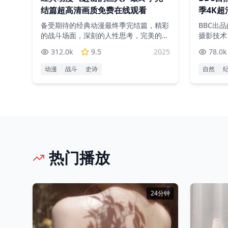
季4K
结篇超高清画质免费在线观看
BBC出
备受期待的经典动漫最终季完结篇，精彩
摄影技术
的战斗场面，深刻的人性思考，完美的故
和野生动
事收尾，是动漫爱好者必看的史诗级作品
78.0
k
312.0
k
9.5
2025
专业
自然
动漫
战斗
史诗
热门播放
24分钟