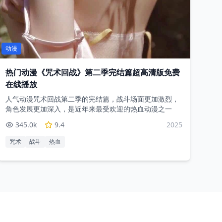
动漫
热门动漫《咒术回战》第二季完结篇超高清版免费
在线播放
人气动漫咒术回战第二季的完结篇，战斗场面更加激烈，
角色发展更加深入，是近年来最受欢迎的热血动漫之一
345.0
k
9.4
2025
咒术
战斗
热血