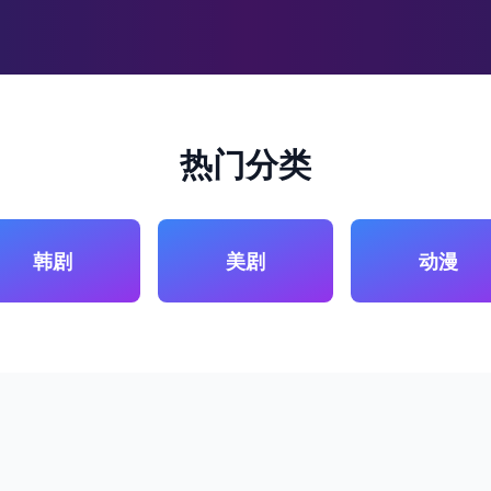
热门分类
韩剧
美剧
动漫