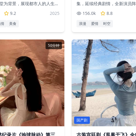
堂为背景，展现都市人的人生百
集，延续经典剧情，全新演员阵
故事都充满温暖和感动，是治愈
画面制作，讲述跨越时空的唯美
9.2
2025
156.0
k
8.8
典之作
事，感动无数观众
温情
美食
浪漫
爱情
时空
50分钟
国产剧
自然纪录片《地球脉动》第三
古装宫廷剧《凤凰于飞》全