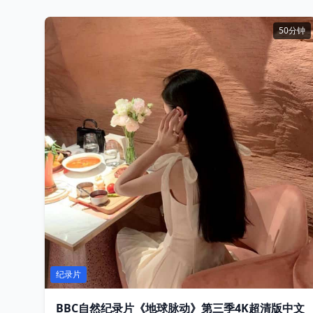
50分钟
纪录片
BBC自然纪录片《地球脉动》第三季4K超清版中文