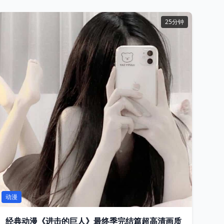
25分钟
动漫
经典动漫《进击的巨人》最终季完结篇超高清画质