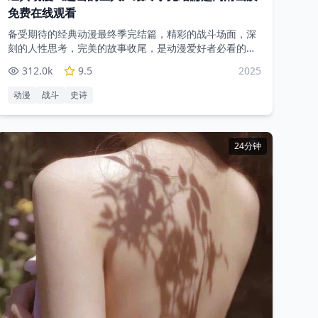
免费在线观看
备受期待的经典动漫最终季完结篇，精彩的战斗场面，深
刻的人性思考，完美的故事收尾，是动漫爱好者必看的史
诗级作品
312.0
k
9.5
2025
动漫
战斗
史诗
24分钟