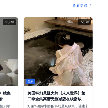
查看更多
60分钟
55分钟
美剧
》续集
美国科幻悬疑大片《未来世界》第
看
二季全集高清无删减版在线播放
情剧续
好莱坞顶级制作的科幻悬疑剧集，讲述未