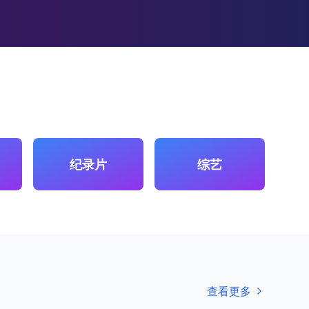
纪录片
综艺
查看更多